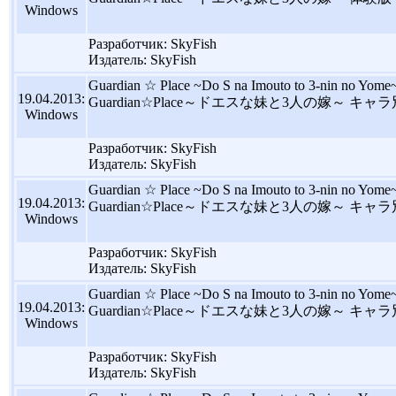
Windows
Разработчик: SkyFish
Издатель: SkyFish
Guardian ☆ Place ~Do S na Imouto to 3-nin no Yome~ 
19.04.2013:
Guardian☆Place～ドエスな妹と3人の嫁～ キ
Windows
Разработчик: SkyFish
Издатель: SkyFish
Guardian ☆ Place ~Do S na Imouto to 3-nin no Yome~ 
19.04.2013:
Guardian☆Place～ドエスな妹と3人の嫁～ キ
Windows
Разработчик: SkyFish
Издатель: SkyFish
Guardian ☆ Place ~Do S na Imouto to 3-nin no Yome~ C
19.04.2013:
Guardian☆Place～ドエスな妹と3人の嫁～ キ
Windows
Разработчик: SkyFish
Издатель: SkyFish