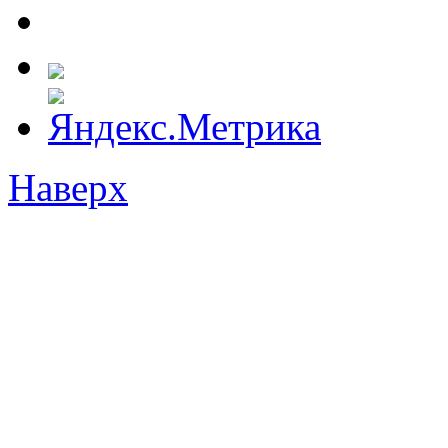
Наверх