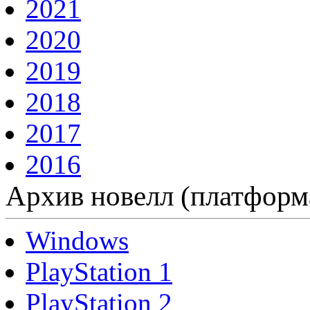
2021
2020
2019
2018
2017
2016
Архив новелл (платформ
Windows
PlayStation 1
PlayStation 2