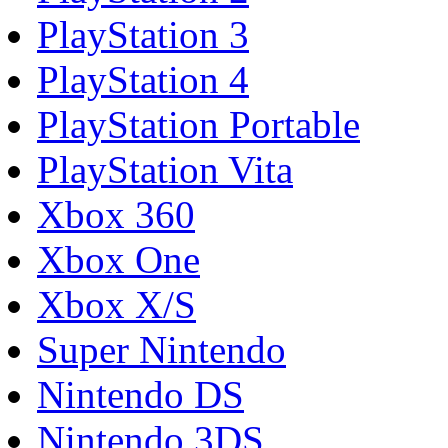
PlayStation 3
PlayStation 4
PlayStation Portable
PlayStation Vita
Xbox 360
Xbox One
Xbox X/S
Super Nintendo
Nintendo DS
Nintendo 3DS