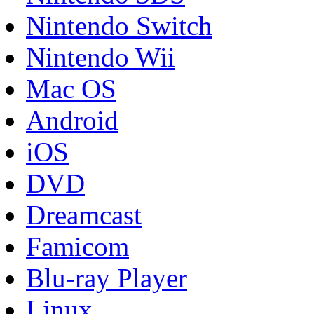
Nintendo Switch
Nintendo Wii
Mac OS
Android
iOS
DVD
Dreamcast
Famicom
Blu-ray Player
Linux