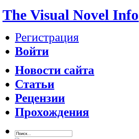
The Visual Novel Info
Регистрация
Войти
Новости сайта
Статьи
Рецензии
Прохождения