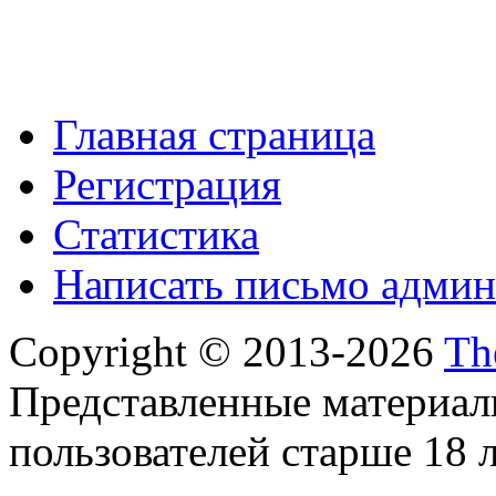
Главная страница
Регистрация
Статистика
Написать письмо админ
Copyright © 2013-2026
Th
Представленные материал
пользователей старше 18 л