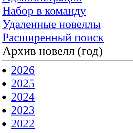
Набор в команду
Удаленные новеллы
Расширенный поиск
Архив новелл (год)
2026
2025
2024
2023
2022