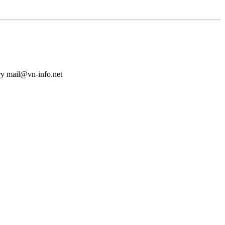
у mail@vn-info.net