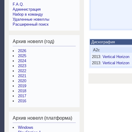
F.A.Q.
Администрация
Набор в команду
Удаленные новеллы
Расширенный поиск
Архив новелл (год)
Дискография
A2c
2026
2025
2013:
Vertical Horizon
2024
2013:
Vertical Horizon
2023
2022
2021
2020
2019
2018
2017
2016
Архив новелл (платформа)
Windows