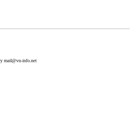
у mail@vn-info.net