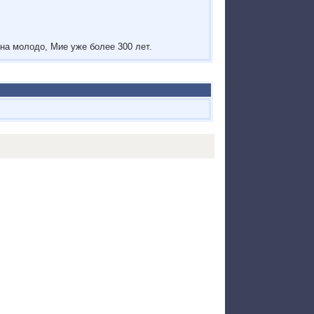
на молодо, Мие уже более 300 лет.