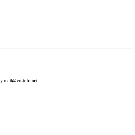
у mail@vn-info.net