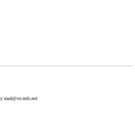
у mail@vn-info.net