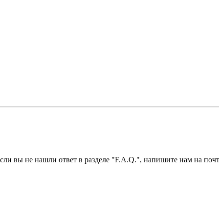
ли вы не нашли ответ в разделе "F.A.Q.", напишите нам на почт