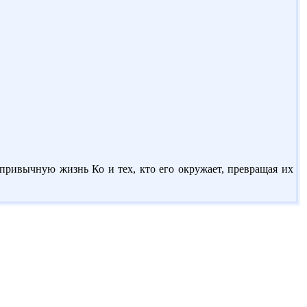
 привычную жизнь Ко и тех, кто его окружает, превращая их