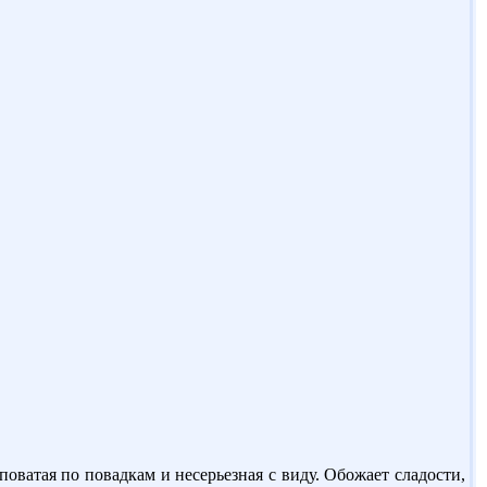
ватая по повадкам и несерьезная с виду. Обожает сладости,