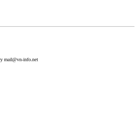
у mail@vn-info.net