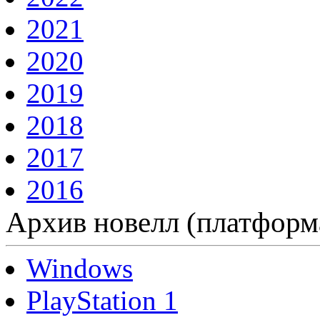
2021
2020
2019
2018
2017
2016
Архив новелл (платформ
Windows
PlayStation 1