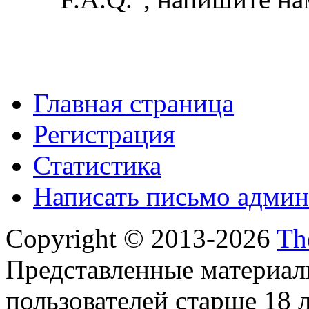
Главная страница
Регистрация
Статистика
Написать письмо админ
Copyright © 2013-2026
Th
Представленные материал
пользователей старше 18 л