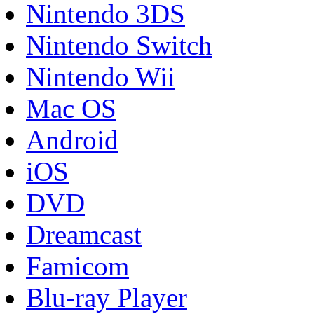
Nintendo 3DS
Nintendo Switch
Nintendo Wii
Mac OS
Android
iOS
DVD
Dreamcast
Famicom
Blu-ray Player