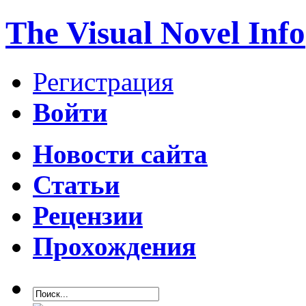
The Visual Novel Info
Регистрация
Войти
Новости сайта
Статьи
Рецензии
Прохождения