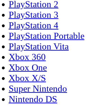
PlayStation 2
PlayStation 3
PlayStation 4
PlayStation Portable
PlayStation Vita
Xbox 360
Xbox One
Xbox X/S
Super Nintendo
Nintendo DS