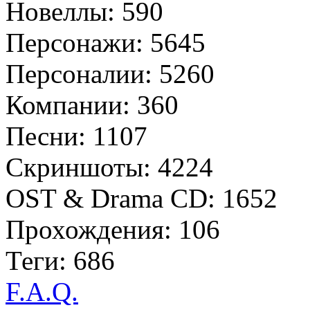
Новеллы: 590
Персонажи: 5645
Персоналии: 5260
Компании: 360
Песни: 1107
Скриншоты: 4224
OST & Drama CD: 1652
Прохождения: 106
Теги: 686
F.A.Q.