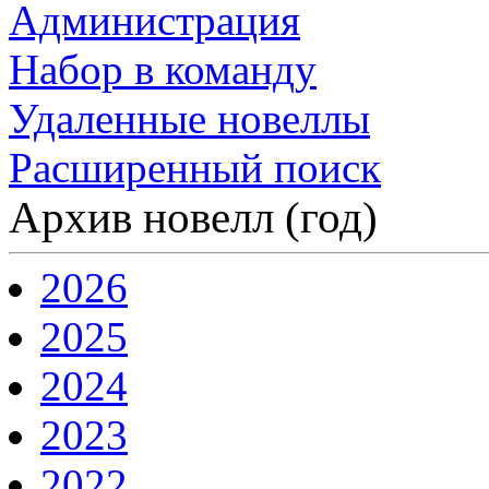
Администрация
Набор в команду
Удаленные новеллы
Расширенный поиск
Архив новелл (год)
2026
2025
2024
2023
2022