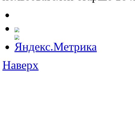
Наверх