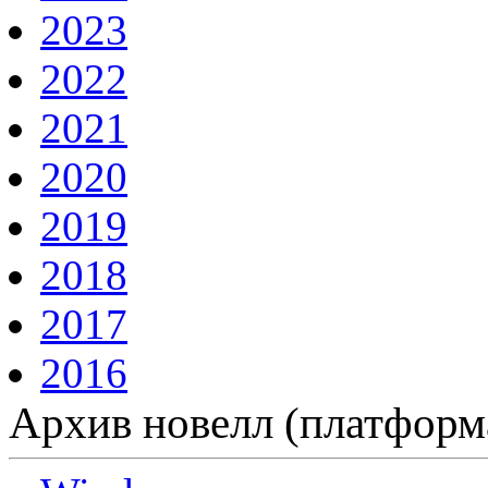
2023
2022
2021
2020
2019
2018
2017
2016
Архив новелл (платформ