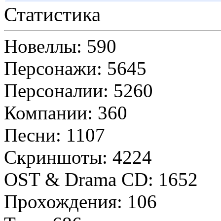
Статистика
Новеллы: 590
Персонажи: 5645
Персоналии: 5260
Компании: 360
Песни: 1107
Скриншоты: 4224
OST & Drama CD: 1652
Прохождения: 106