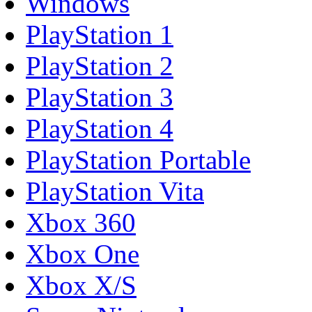
Windows
PlayStation 1
PlayStation 2
PlayStation 3
PlayStation 4
PlayStation Portable
PlayStation Vita
Xbox 360
Xbox One
Xbox X/S