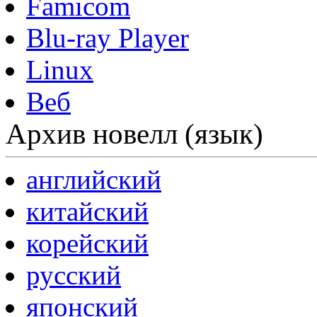
Famicom
Blu-ray Player
Linux
Веб
Архив новелл (язык)
английский
китайский
корейский
русский
японский