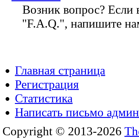
Возник вопрос? Если в
"F.A.Q.", напишите на
Главная страница
Регистрация
Статистика
Написать письмо админ
Copyright © 2013-2026
Th