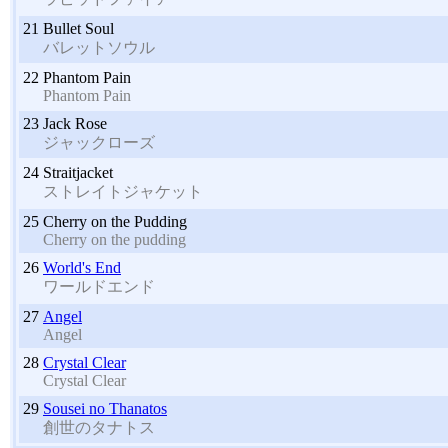
21
Bullet Soul
バレットソウル
22
Phantom Pain
Phantom Pain
23
Jack Rose
ジャックローズ
24
Straitjacket
ストレイトジャケット
25
Cherry on the Pudding
Cherry on the pudding
26
World's End
ワールドエンド
27
Angel
Angel
28
Crystal Clear
Crystal Clear
29
Sousei no Thanatos
創世のタナトス