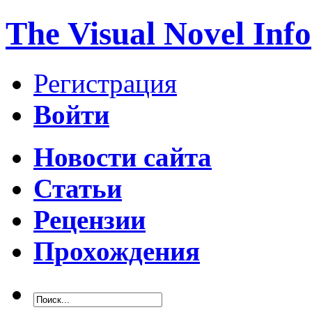
The Visual Novel Info
Регистрация
Войти
Новости сайта
Статьи
Рецензии
Прохождения