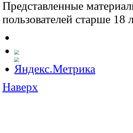
Представленные материал
пользователей старше 18 л
Наверх