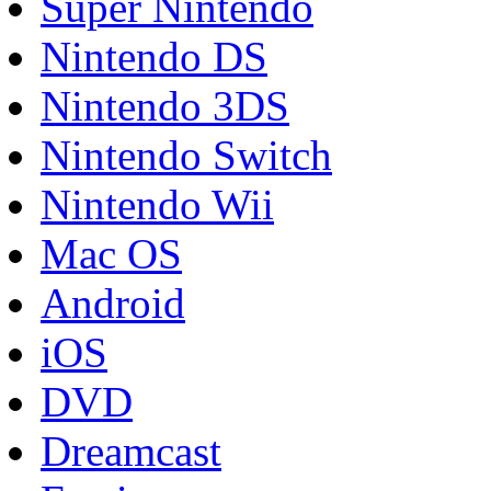
Super Nintendo
Nintendo DS
Nintendo 3DS
Nintendo Switch
Nintendo Wii
Mac OS
Android
iOS
DVD
Dreamcast