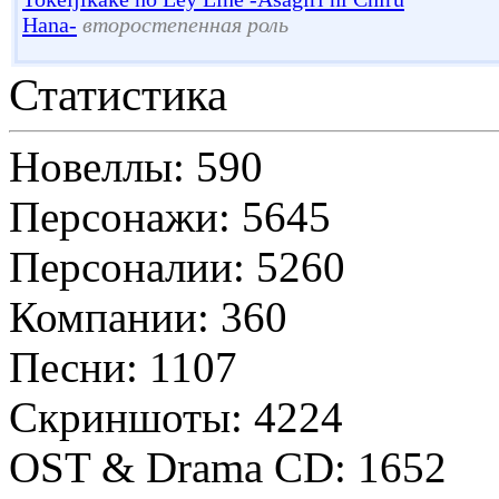
Hana-
второстепенная роль
Статистика
Новеллы: 590
Персонажи: 5645
Персоналии: 5260
Компании: 360
Песни: 1107
Скриншоты: 4224
OST & Drama CD: 1652