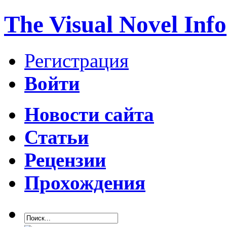
The Visual Novel Info
Регистрация
Войти
Новости сайта
Статьи
Рецензии
Прохождения