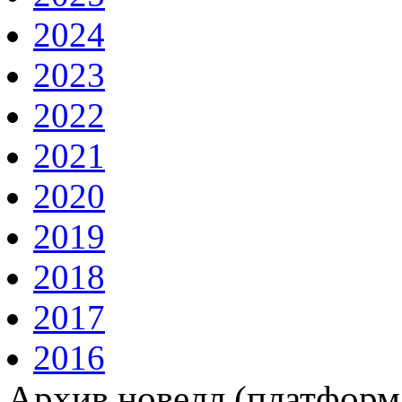
2024
2023
2022
2021
2020
2019
2018
2017
2016
Архив новелл (платформ