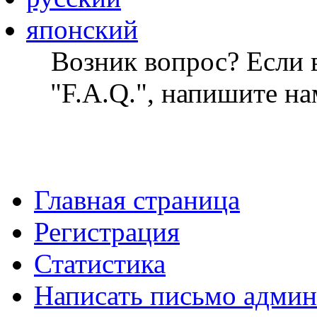
японский
Возник вопрос? Если в
"F.A.Q.", напишите на
Главная страница
Регистрация
Статистика
Написать письмо админ