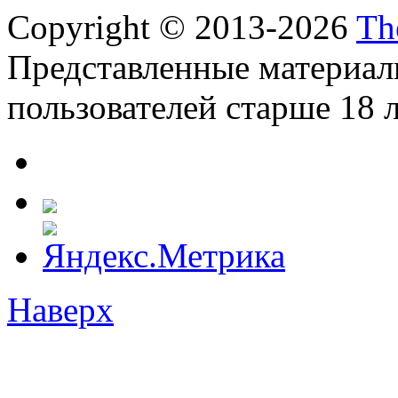
Copyright © 2013-2026
Th
Представленные материал
пользователей старше 18 л
Наверх