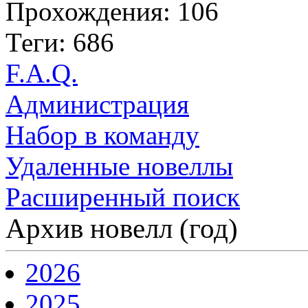
Прохождения: 106
Теги: 686
F.A.Q.
Администрация
Набор в команду
Удаленные новеллы
Расширенный поиск
Архив новелл (год)
2026
2025