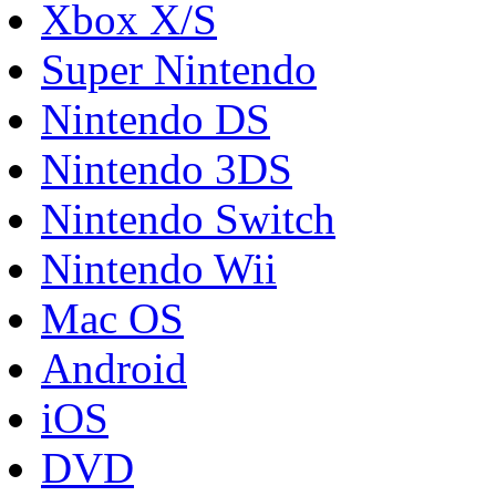
Xbox X/S
Super Nintendo
Nintendo DS
Nintendo 3DS
Nintendo Switch
Nintendo Wii
Mac OS
Android
iOS
DVD