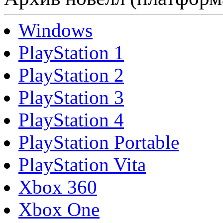
Windows
PlayStation 1
PlayStation 2
PlayStation 3
PlayStation 4
PlayStation Portable
PlayStation Vita
Xbox 360
Xbox One