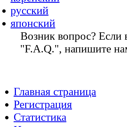
русский
японский
Возник вопрос? Если в
"F.A.Q.", напишите на
Главная страница
Регистрация
Статистика