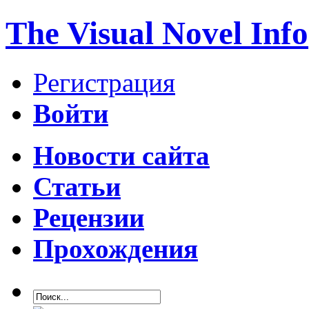
The Visual Novel Info
Регистрация
Войти
Новости сайта
Статьи
Рецензии
Прохождения