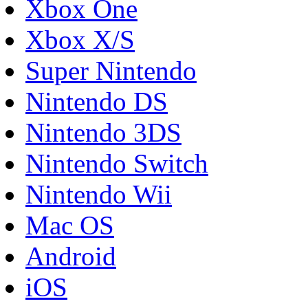
Xbox One
Xbox X/S
Super Nintendo
Nintendo DS
Nintendo 3DS
Nintendo Switch
Nintendo Wii
Mac OS
Android
iOS