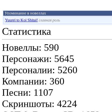
Упоминание в новеллах
Yuurei to Koi Shitai!
главная роль
Статистика
Новеллы: 590
Персонажи: 5645
Персоналии: 5260
Компании: 360
Песни: 1107
Скриншоты: 4224