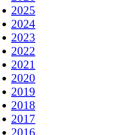
2025
2024
2023
2022
2021
2020
2019
2018
2017
2016