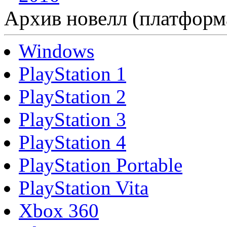
Архив новелл (платформ
Windows
PlayStation 1
PlayStation 2
PlayStation 3
PlayStation 4
PlayStation Portable
PlayStation Vita
Xbox 360