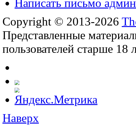
Написать письмо админ
Copyright © 2013-2026
Th
Представленные материал
пользователей старше 18 л
Наверх