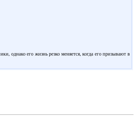
ки, однако его жизнь резко меняется, когда его призывают в