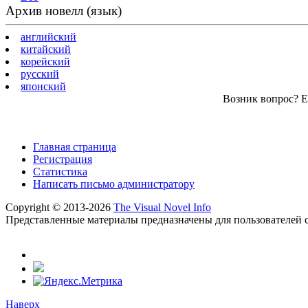
Архив новелл (язык)
английский
китайский
корейский
русский
японский
Возник вопрос? Ес
Главная страница
Регистрация
Статистика
Написать письмо администратору
Copyright © 2013-2026
The Visual Novel Info
Представленные материалы предназначены для пользователей с
Наверх