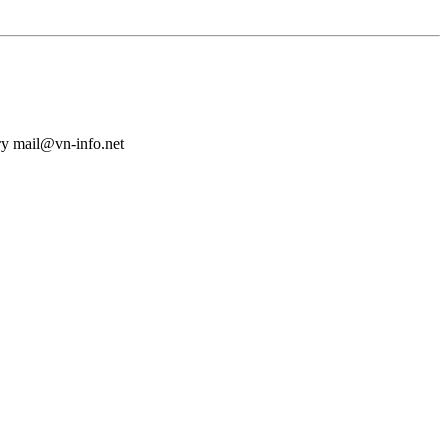
у mail@vn-info.net