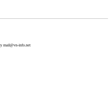
у mail@vn-info.net