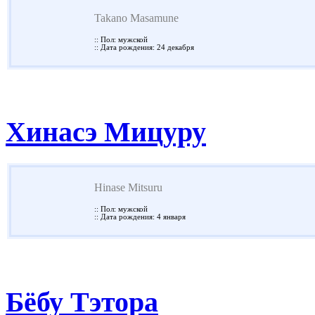
Takano Masamune
:: Пол: мужской
:: Дата рождения: 24 декабря
Хинасэ Мицуру
Hinase Mitsuru
:: Пол: мужской
:: Дата рождения: 4 января
Бёбу Тэтора