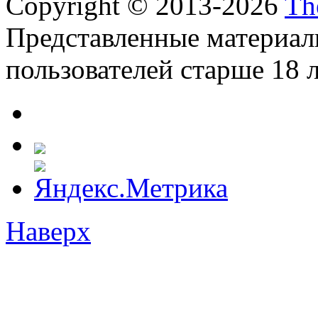
Copyright © 2013-2026
Th
Представленные материал
пользователей старше 18 л
Наверх