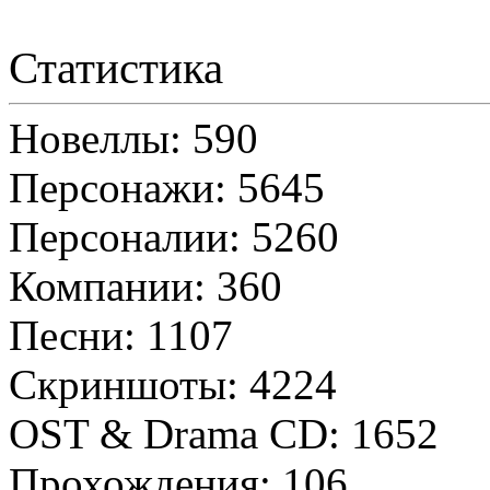
Статистика
Новеллы: 590
Персонажи: 5645
Персоналии: 5260
Компании: 360
Песни: 1107
Скриншоты: 4224
OST & Drama CD: 1652
Прохождения: 106