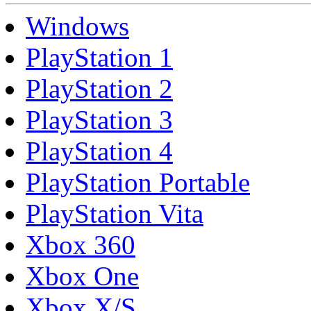
Windows
PlayStation 1
PlayStation 2
PlayStation 3
PlayStation 4
PlayStation Portable
PlayStation Vita
Xbox 360
Xbox One
Xbox X/S