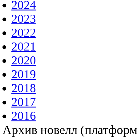
2024
2023
2022
2021
2020
2019
2018
2017
2016
Архив новелл (платформ