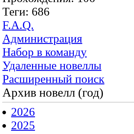
Теги: 686
F.A.Q.
Администрация
Набор в команду
Удаленные новеллы
Расширенный поиск
Архив новелл (год)
2026
2025