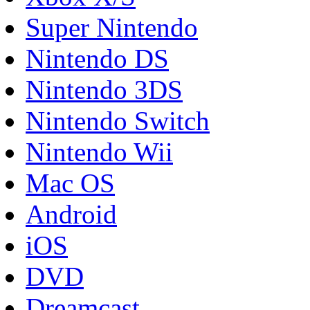
Super Nintendo
Nintendo DS
Nintendo 3DS
Nintendo Switch
Nintendo Wii
Mac OS
Android
iOS
DVD
Dreamcast