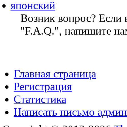
японский
Возник вопрос? Если в
"F.A.Q.", напишите на
Главная страница
Регистрация
Статистика
Написать письмо админ