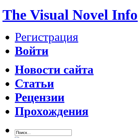
The Visual Novel Info
Регистрация
Войти
Новости сайта
Статьи
Рецензии
Прохождения