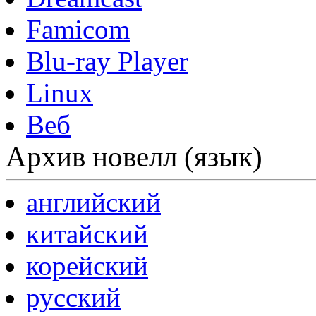
Famicom
Blu-ray Player
Linux
Веб
Архив новелл (язык)
английский
китайский
корейский
русский