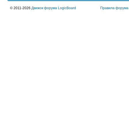
© 2011-2026
Движок форума LogicBoard
Правила форума