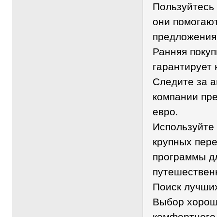
Пользуйтесь 
они помогаю
предложения
Ранняя покуп
гарантирует 
Следите за а
компании пре
евро.
Используйте 
крупных пере
программы д
путешествен
Поиск лучши
Выбор хорош
комфортного