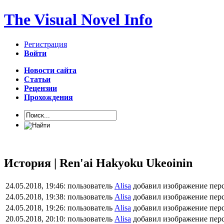
The Visual Novel Info
Регистрация
Войти
Новости сайта
Статьи
Рецензии
Прохождения
История | Ren'ai Hakyoku Ukeoinin
24.05.2018, 19:46:
пользователь
Alisa
добавил изображение пер
24.05.2018, 19:38:
пользователь
Alisa
добавил изображение пер
24.05.2018, 19:26:
пользователь
Alisa
добавил изображение пер
20.05.2018, 20:10:
пользователь
Alisa
добавил изображение пер