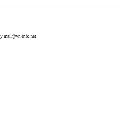
у mail@vn-info.net