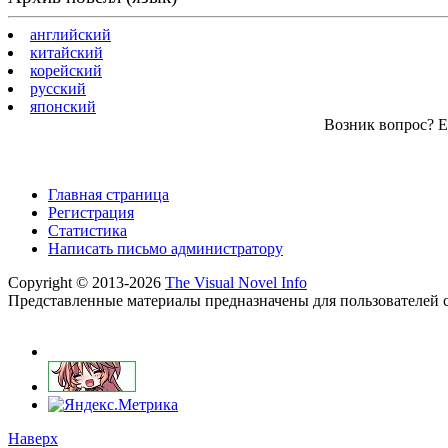
английский
китайский
корейский
русский
японский
Возник вопрос? Ес
Главная страница
Регистрация
Статистика
Написать письмо администратору
Copyright © 2013-2026
The Visual Novel Info
Представленные материалы предназначены для пользователей с
Наверх