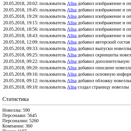
20.05.2018, 20:02:
пользователь
Alisa
добавил изображение и о
20.05.2018, 19:45:
пользователь
Alisa
добавил изображение и о
20.05.2018, 19:29:
пользователь
Alisa
добавил изображение и о
20.05.2018, 19:15:
пользователь
Alisa
добавил изображение и о
20.05.2018, 18:56:
пользователь
Alisa
добавил изображение и о
20.05.2018, 18:43:
пользователь
Alisa
добавил изображение и о
20.05.2018, 12:09:
пользователь
Alisa
добавил авторский состав
20.05.2018, 09:33:
пользователь
Alisa
добавил выпуски новелл
20.05.2018, 09:25:
пользователь
Alisa
добавил скриншоты нове
20.05.2018, 09:22:
пользователь
Alisa
добавил дополнительную
20.05.2018, 09:20:
пользователь
Alisa
добавил описание новелл
20.05.2018, 09:16:
пользователь
Alisa
добавил основную инфор
20.05.2018, 09:12:
пользователь
Alisa
добавил обложку новеллы
20.05.2018, 09:10:
пользователь
Alisa
создал страницу новеллы
Статистика
Новеллы: 590
Персонажи: 5645
Персоналии: 5260
Компании: 360