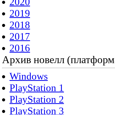
2020
2019
2018
2017
2016
Архив новелл (платформ
Windows
PlayStation 1
PlayStation 2
PlayStation 3