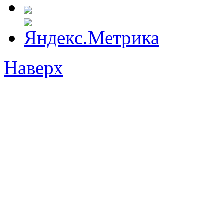
Наверх