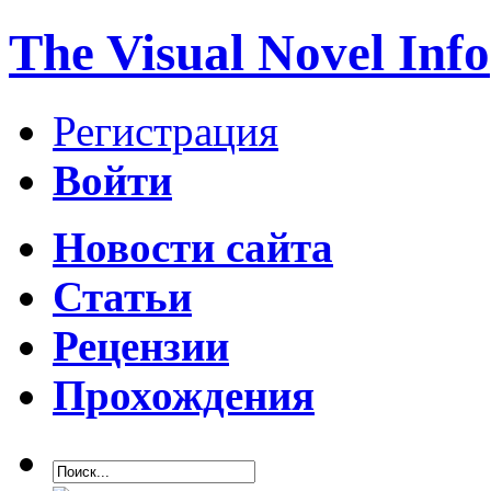
The Visual Novel Info
Регистрация
Войти
Новости сайта
Статьи
Рецензии
Прохождения