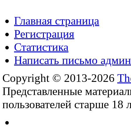
Главная страница
Регистрация
Статистика
Написать письмо админ
Copyright © 2013-2026
Th
Представленные материал
пользователей старше 18 л