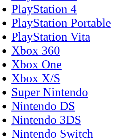
PlayStation 4
PlayStation Portable
PlayStation Vita
Xbox 360
Xbox One
Xbox X/S
Super Nintendo
Nintendo DS
Nintendo 3DS
Nintendo Switch