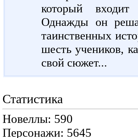
который входит
Однажды он реша
таинственных исто
шесть учеников, к
свой сюжет...
Статистика
Новеллы: 590
Персонажи: 5645