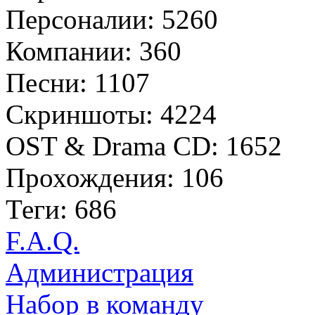
Персоналии: 5260
Компании: 360
Песни: 1107
Скриншоты: 4224
OST & Drama CD: 1652
Прохождения: 106
Теги: 686
F.A.Q.
Администрация
Набор в команду