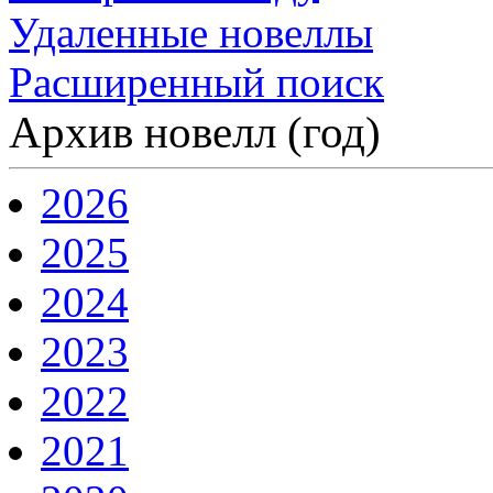
Удаленные новеллы
Расширенный поиск
Архив новелл (год)
2026
2025
2024
2023
2022
2021