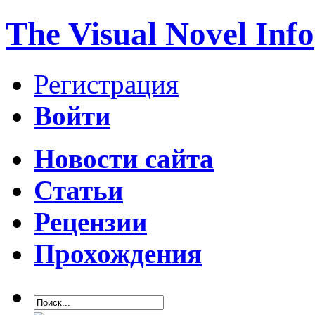
The Visual Novel Info
Регистрация
Войти
Новости сайта
Статьи
Рецензии
Прохождения