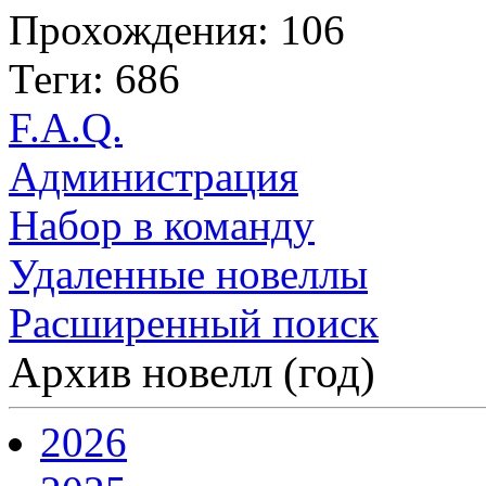
Прохождения: 106
Теги: 686
F.A.Q.
Администрация
Набор в команду
Удаленные новеллы
Расширенный поиск
Архив новелл (год)
2026