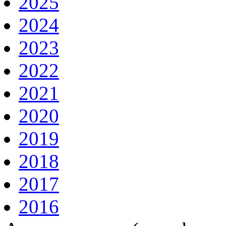
2025
2024
2023
2022
2021
2020
2019
2018
2017
2016