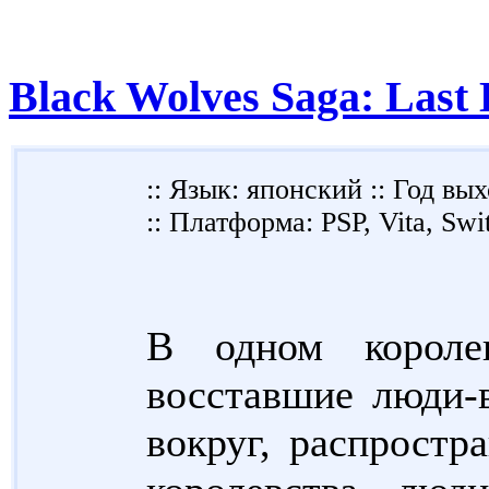
Black Wolves Saga: Last
:: Язык: японский :: Год вых
:: Платформа: PSP, Vita, Swi
В одном королев
восставшие люди-
вокруг, распростр