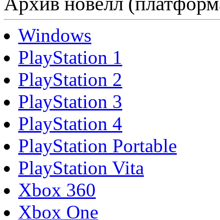
Архив новелл (платформ
Windows
PlayStation 1
PlayStation 2
PlayStation 3
PlayStation 4
PlayStation Portable
PlayStation Vita
Xbox 360
Xbox One