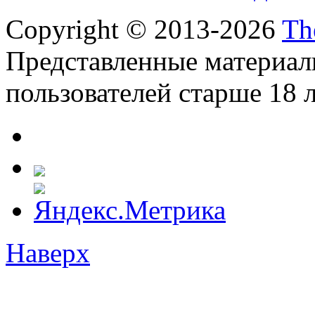
Copyright © 2013-2026
Th
Представленные материал
пользователей старше 18 л
Наверх