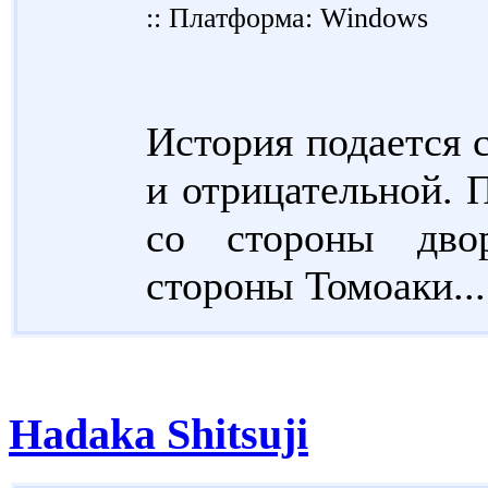
:: Платформа: Windows
История подается 
и отрицательной. 
со стороны двор
стороны Томоаки...
Hadaka Shitsuji