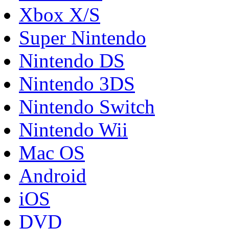
Xbox X/S
Super Nintendo
Nintendo DS
Nintendo 3DS
Nintendo Switch
Nintendo Wii
Mac OS
Android
iOS
DVD