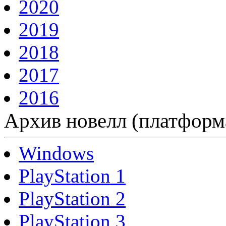
2020
2019
2018
2017
2016
Архив новелл (платформ
Windows
PlayStation 1
PlayStation 2
PlayStation 3