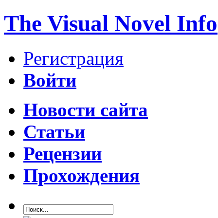
The Visual Novel Info
Регистрация
Войти
Новости сайта
Статьи
Рецензии
Прохождения