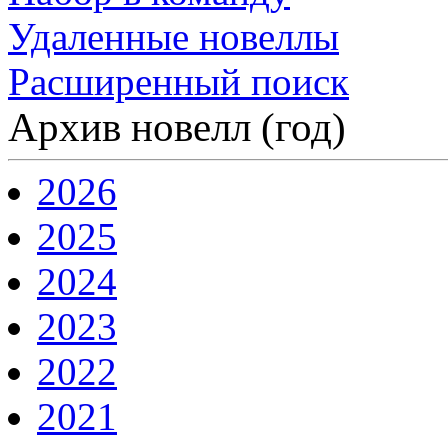
Удаленные новеллы
Расширенный поиск
Архив новелл (год)
2026
2025
2024
2023
2022
2021