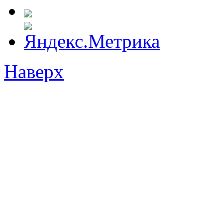
Наверх