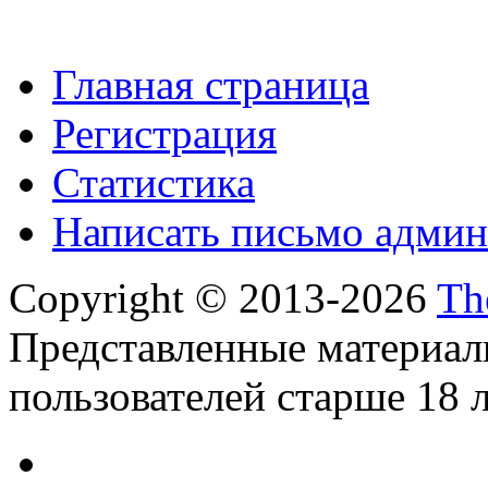
Главная страница
Регистрация
Статистика
Написать письмо админ
Copyright © 2013-2026
Th
Представленные материал
пользователей старше 18 л