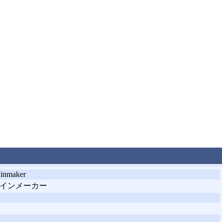
inmaker
インメーカー