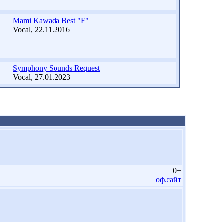
Mami Kawada Best "F"
Vocal, 22.11.2016
Symphony Sounds Request
Vocal, 27.01.2023
0+
оф.сайт