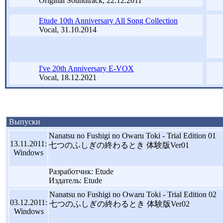
Original Soundtrack, 22.12.2011
Etude 10th Anniversary All Song Collection
Vocal, 31.10.2014
I've 20th Anniversary E-VOX
Vocal, 18.12.2021
Выпуски
Nanatsu no Fushigi no Owaru Toki - Trial Edition 01
13.11.2011:
七つのふしぎの終わるとき 体験版Ver01
Windows
Разработчик: Etude
Издатель: Etude
Nanatsu no Fushigi no Owaru Toki - Trial Edition 02
03.12.2011:
七つのふしぎの終わるとき 体験版Ver02
Windows