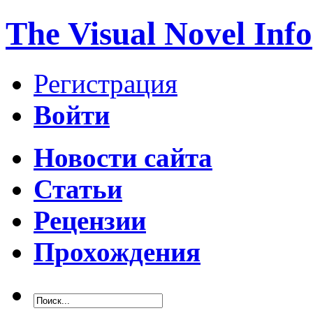
The Visual Novel Info
Регистрация
Войти
Новости сайта
Статьи
Рецензии
Прохождения