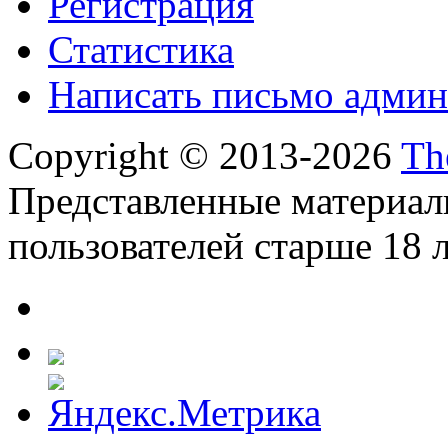
Регистрация
Статистика
Написать письмо админ
Copyright © 2013-2026
Th
Представленные материал
пользователей старше 18 л