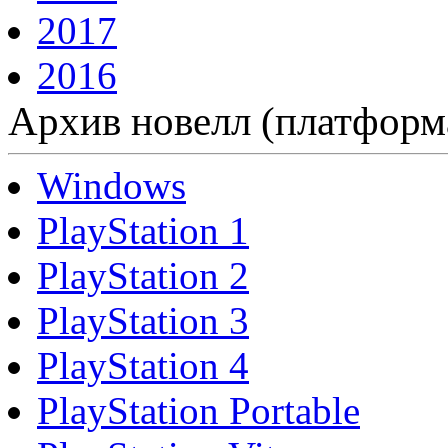
2017
2016
Архив новелл (платформ
Windows
PlayStation 1
PlayStation 2
PlayStation 3
PlayStation 4
PlayStation Portable