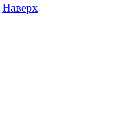
Наверх