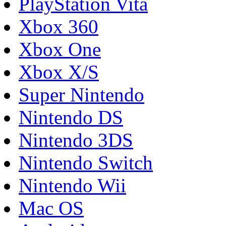
PlayStation Vita
Xbox 360
Xbox One
Xbox X/S
Super Nintendo
Nintendo DS
Nintendo 3DS
Nintendo Switch
Nintendo Wii
Mac OS