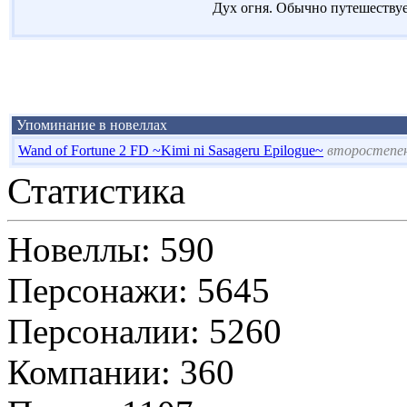
Дух огня. Обычно путешествуе
Упоминание в новеллах
Wand of Fortune 2 FD ~Kimi ni Sasageru Epilogue~
второстепен
Статистика
Новеллы: 590
Персонажи: 5645
Персоналии: 5260
Компании: 360