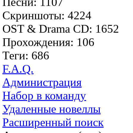
Песни: 1107
Скриншоты: 4224
OST & Drama CD: 1652
Прохождения: 106
Теги: 686
F.A.Q.
Администрация
Набор в команду
Удаленные новеллы
Расширенный поиск