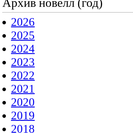
Архив новелл (год)
2026
2025
2024
2023
2022
2021
2020
2019
2018