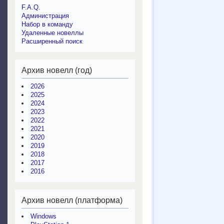
F.A.Q.
Администрация
Набор в команду
Удаленные новеллы
Расширенный поиск
Архив новелл (год)
2026
2025
2024
2023
2022
2021
2020
2019
2018
2017
2016
Архив новелл (платформа)
Windows