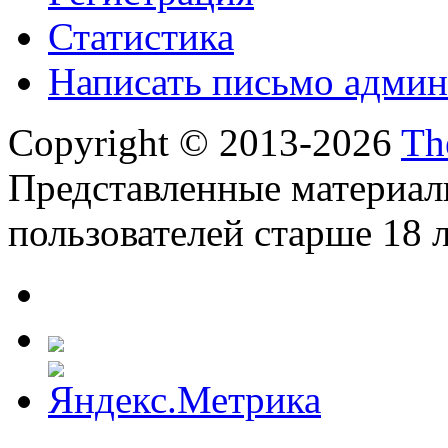
Статистика
Написать письмо админ
Copyright © 2013-2026
Th
Представленные материал
пользователей старше 18 л