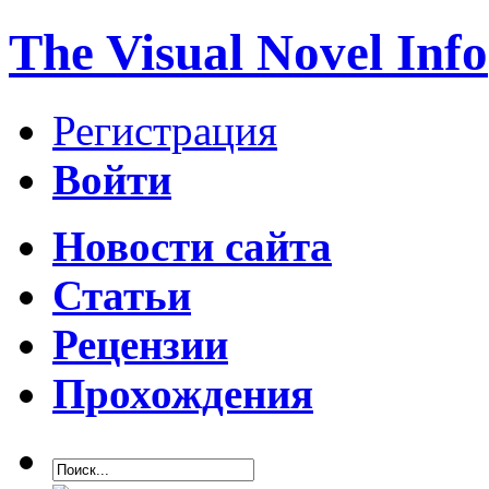
The Visual Novel Info
Регистрация
Войти
Новости сайта
Статьи
Рецензии
Прохождения