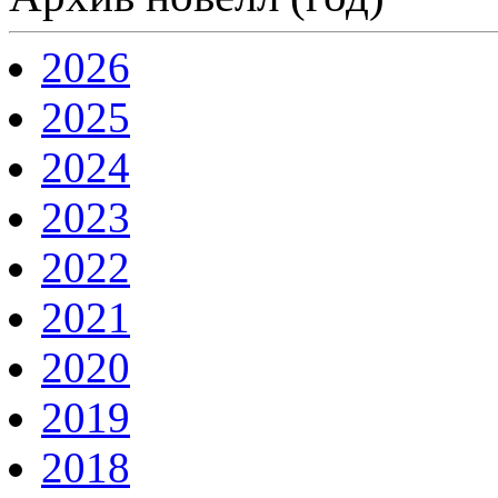
2026
2025
2024
2023
2022
2021
2020
2019
2018