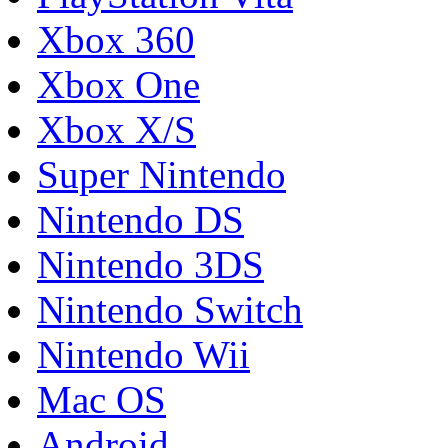
Xbox 360
Xbox One
Xbox X/S
Super Nintendo
Nintendo DS
Nintendo 3DS
Nintendo Switch
Nintendo Wii
Mac OS
Android