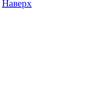
Наверх