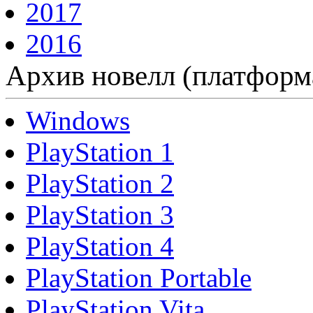
2017
2016
Архив новелл (платформ
Windows
PlayStation 1
PlayStation 2
PlayStation 3
PlayStation 4
PlayStation Portable
PlayStation Vita