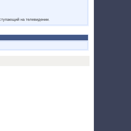
ступающий на телевидении.