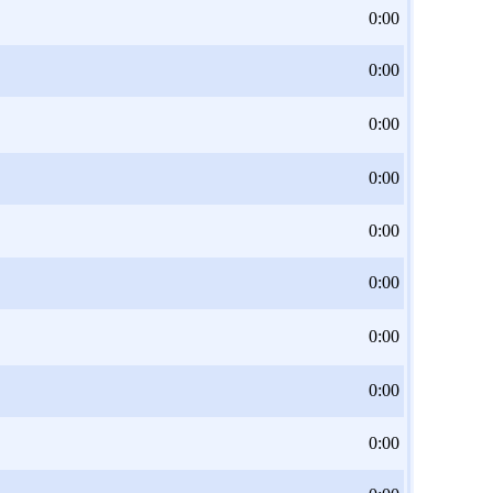
0:00
0:00
0:00
0:00
0:00
0:00
0:00
0:00
0:00