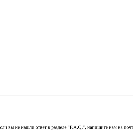
ли вы не нашли ответ в разделе "F.A.Q.", напишите нам на почт