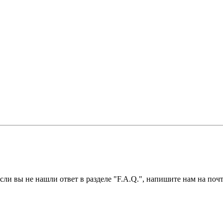
ли вы не нашли ответ в разделе "F.A.Q.", напишите нам на почт