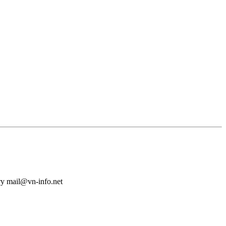
у mail@vn-info.net