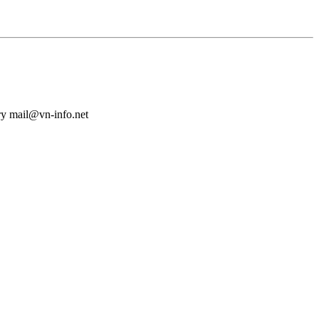
у mail@vn-info.net