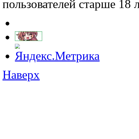
пользователей старше 18 л
Наверх