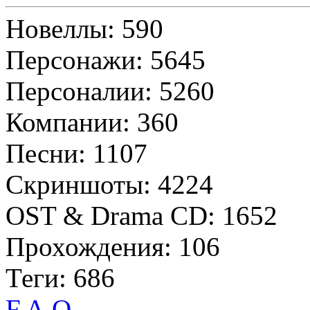
Новеллы: 590
Персонажи: 5645
Персоналии: 5260
Компании: 360
Песни: 1107
Скриншоты: 4224
OST & Drama CD: 1652
Прохождения: 106
Теги: 686
F.A.Q.