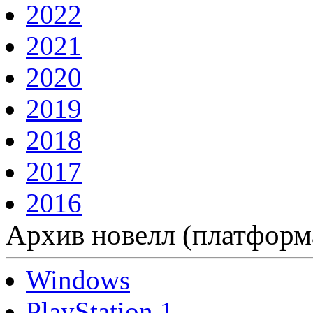
2022
2021
2020
2019
2018
2017
2016
Архив новелл (платформ
Windows
PlayStation 1