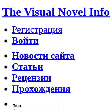
The Visual Novel Info
Регистрация
Войти
Новости сайта
Статьи
Рецензии
Прохождения