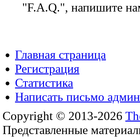
"F.A.Q.", напишите на
Главная страница
Регистрация
Статистика
Написать письмо админ
Copyright © 2013-2026
Th
Представленные материал