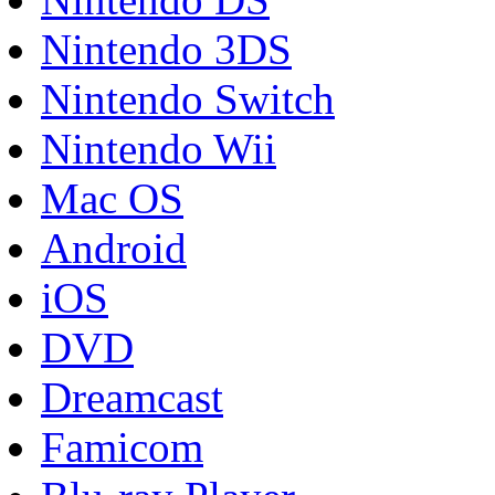
Nintendo 3DS
Nintendo Switch
Nintendo Wii
Mac OS
Android
iOS
DVD
Dreamcast
Famicom