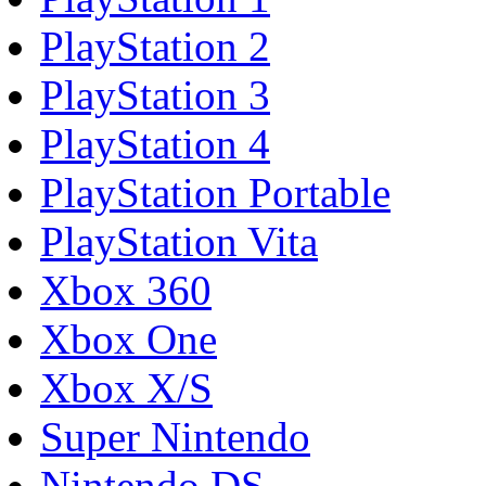
PlayStation 2
PlayStation 3
PlayStation 4
PlayStation Portable
PlayStation Vita
Xbox 360
Xbox One
Xbox X/S
Super Nintendo
Nintendo DS