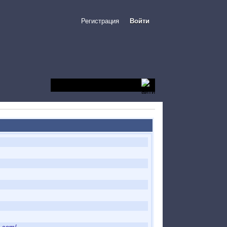
Регистрация
Войти