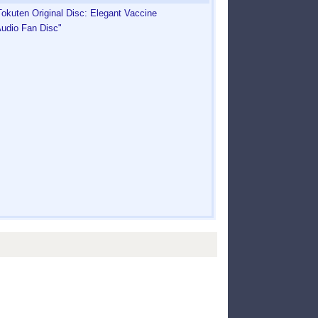
kuten Original Disc: Elegant Vaccine
Audio Fan Disc"