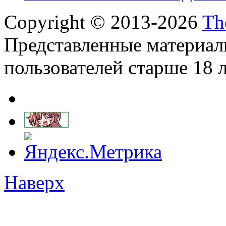
Copyright © 2013-2026
Th
Представленные материал
пользователей старше 18 л
Наверх