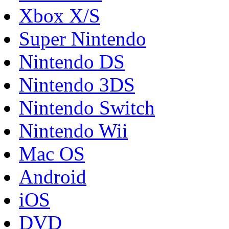
Xbox X/S
Super Nintendo
Nintendo DS
Nintendo 3DS
Nintendo Switch
Nintendo Wii
Mac OS
Android
iOS
DVD