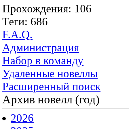
Прохождения: 106
Теги: 686
F.A.Q.
Администрация
Набор в команду
Удаленные новеллы
Расширенный поиск
Архив новелл (год)
2026