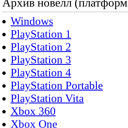
Архив новелл (платформ
Windows
PlayStation 1
PlayStation 2
PlayStation 3
PlayStation 4
PlayStation Portable
PlayStation Vita
Xbox 360
Xbox One