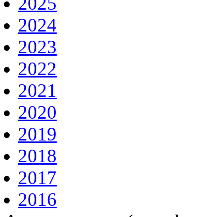
2025
2024
2023
2022
2021
2020
2019
2018
2017
2016