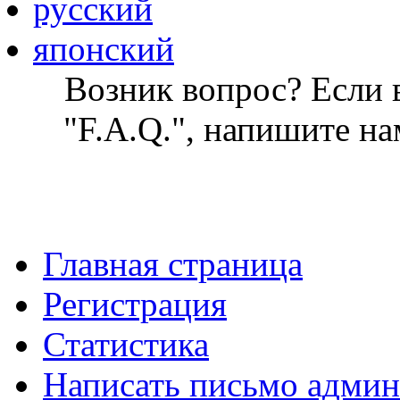
русский
японский
Возник вопрос? Если в
"F.A.Q.", напишите на
Главная страница
Регистрация
Статистика
Написать письмо админ