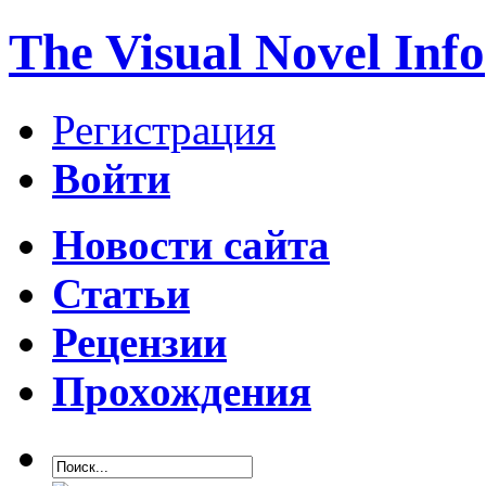
The Visual Novel Info
Регистрация
Войти
Новости сайта
Статьи
Рецензии
Прохождения