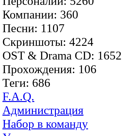
Персоналии: 5260
Компании: 360
Песни: 1107
Скриншоты: 4224
OST & Drama CD: 1652
Прохождения: 106
Теги: 686
F.A.Q.
Администрация
Набор в команду