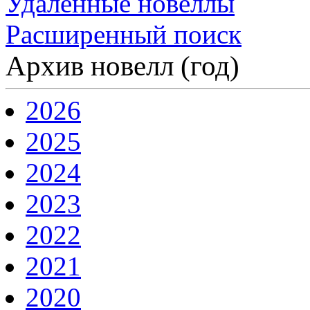
Удаленные новеллы
Расширенный поиск
Архив новелл (год)
2026
2025
2024
2023
2022
2021
2020