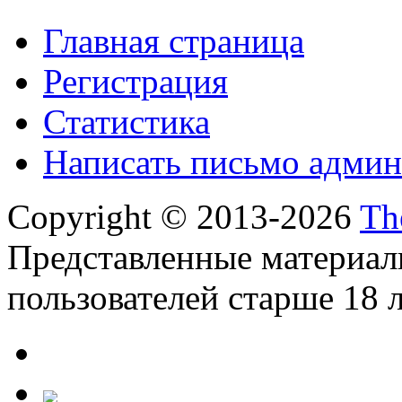
Главная страница
Регистрация
Статистика
Написать письмо админ
Copyright © 2013-2026
Th
Представленные материал
пользователей старше 18 л