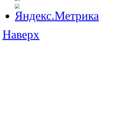
Наверх