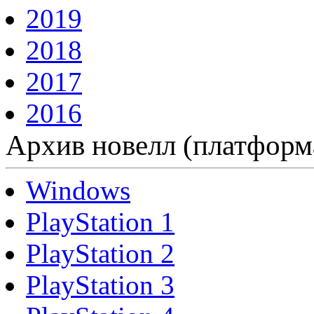
2019
2018
2017
2016
Архив новелл (платформ
Windows
PlayStation 1
PlayStation 2
PlayStation 3