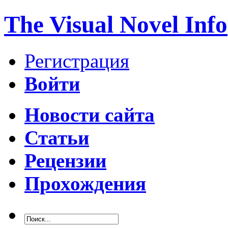
The Visual Novel Info
Регистрация
Войти
Новости сайта
Статьи
Рецензии
Прохождения