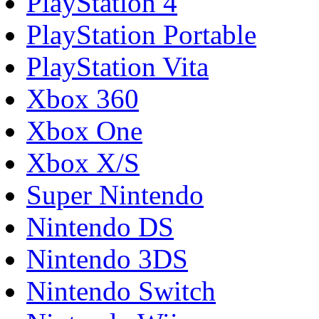
PlayStation 4
PlayStation Portable
PlayStation Vita
Xbox 360
Xbox One
Xbox X/S
Super Nintendo
Nintendo DS
Nintendo 3DS
Nintendo Switch