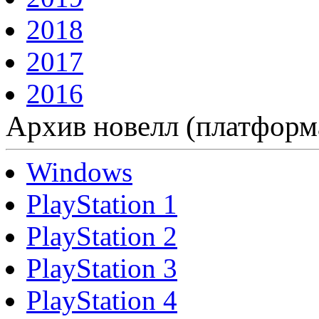
2018
2017
2016
Архив новелл (платформ
Windows
PlayStation 1
PlayStation 2
PlayStation 3
PlayStation 4