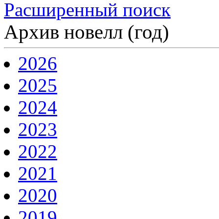
Расширенный поиск
Архив новелл (год)
2026
2025
2024
2023
2022
2021
2020
2019