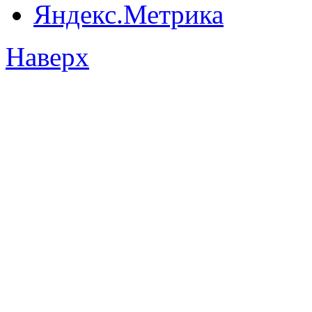
Наверх