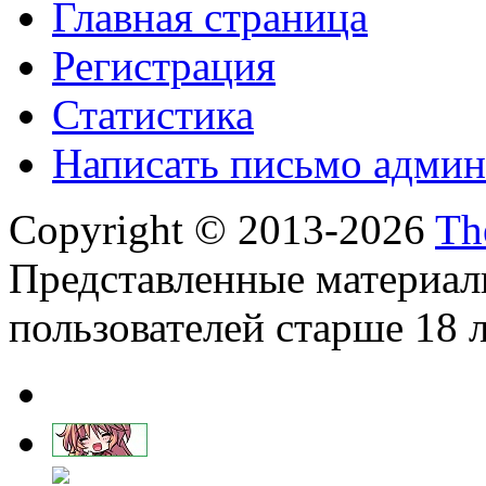
Главная страница
Регистрация
Статистика
Написать письмо админ
Copyright © 2013-2026
Th
Представленные материал
пользователей старше 18 л