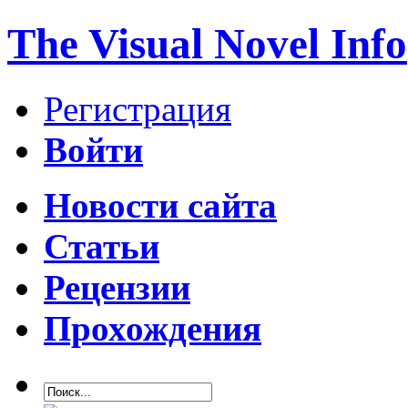
The Visual Novel Info
Регистрация
Войти
Новости сайта
Статьи
Рецензии
Прохождения