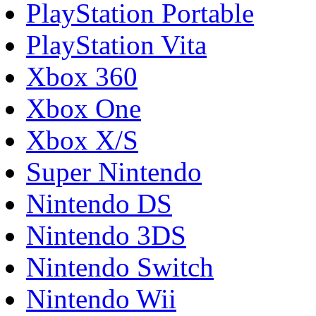
PlayStation Portable
PlayStation Vita
Xbox 360
Xbox One
Xbox X/S
Super Nintendo
Nintendo DS
Nintendo 3DS
Nintendo Switch
Nintendo Wii