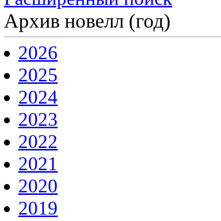
Архив новелл (год)
2026
2025
2024
2023
2022
2021
2020
2019