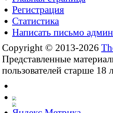
Регистрация
Статистика
Написать письмо админ
Copyright © 2013-2026
Th
Представленные материал
пользователей старше 18 л