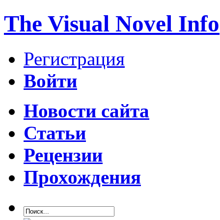
The Visual Novel Info
Регистрация
Войти
Новости сайта
Статьи
Рецензии
Прохождения