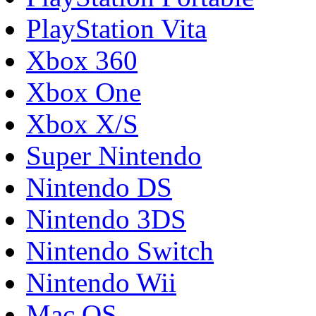
PlayStation Vita
Xbox 360
Xbox One
Xbox X/S
Super Nintendo
Nintendo DS
Nintendo 3DS
Nintendo Switch
Nintendo Wii
Mac OS