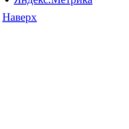
Наверх