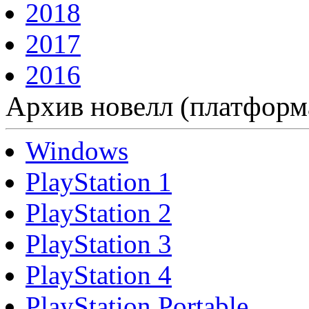
2018
2017
2016
Архив новелл (платформ
Windows
PlayStation 1
PlayStation 2
PlayStation 3
PlayStation 4
PlayStation Portable