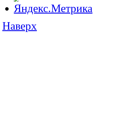
Наверх