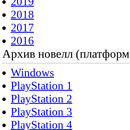
2019
2018
2017
2016
Архив новелл (платформ
Windows
PlayStation 1
PlayStation 2
PlayStation 3
PlayStation 4