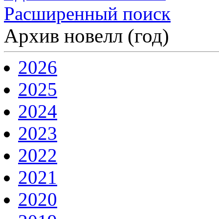
Расширенный поиск
Архив новелл (год)
2026
2025
2024
2023
2022
2021
2020