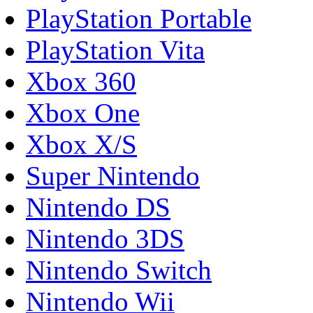
PlayStation Portable
PlayStation Vita
Xbox 360
Xbox One
Xbox X/S
Super Nintendo
Nintendo DS
Nintendo 3DS
Nintendo Switch
Nintendo Wii