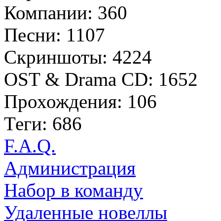
Компании: 360
Песни: 1107
Скриншоты: 4224
OST & Drama CD: 1652
Прохождения: 106
Теги: 686
F.A.Q.
Администрация
Набор в команду
Удаленные новеллы