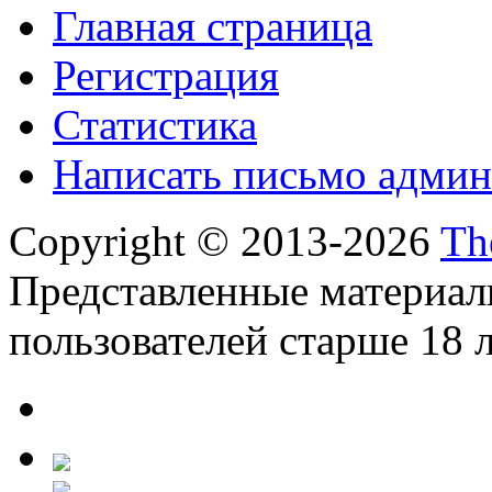
Главная страница
Регистрация
Статистика
Написать письмо админ
Copyright © 2013-2026
Th
Представленные материал
пользователей старше 18 л