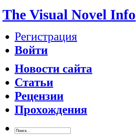
The Visual Novel Info
Регистрация
Войти
Новости сайта
Статьи
Рецензии
Прохождения