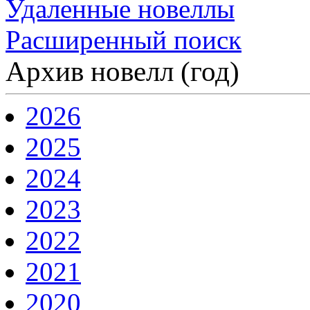
Удаленные новеллы
Расширенный поиск
Архив новелл (год)
2026
2025
2024
2023
2022
2021
2020