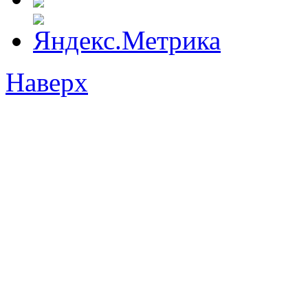
Наверх