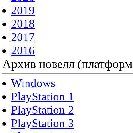
2019
2018
2017
2016
Архив новелл (платформ
Windows
PlayStation 1
PlayStation 2
PlayStation 3