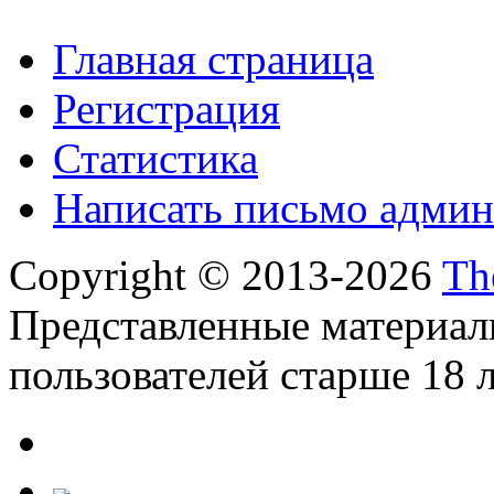
Главная страница
Регистрация
Статистика
Написать письмо админ
Copyright © 2013-2026
Th
Представленные материал
пользователей старше 18 л