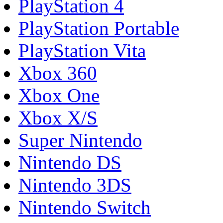
PlayStation 4
PlayStation Portable
PlayStation Vita
Xbox 360
Xbox One
Xbox X/S
Super Nintendo
Nintendo DS
Nintendo 3DS
Nintendo Switch