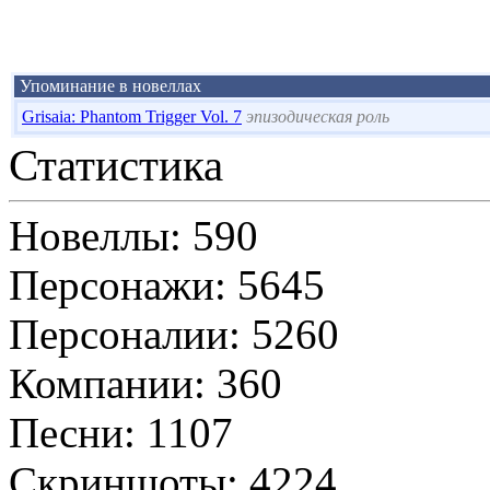
Упоминание в новеллах
Grisaia: Phantom Trigger Vol. 7
эпизодическая роль
Статистика
Новеллы: 590
Персонажи: 5645
Персоналии: 5260
Компании: 360
Песни: 1107
Скриншоты: 4224