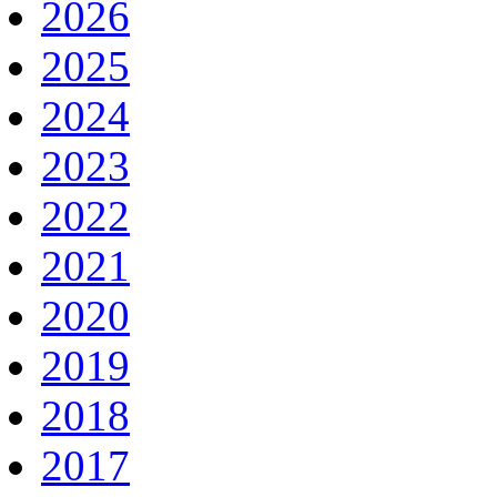
2026
2025
2024
2023
2022
2021
2020
2019
2018
2017