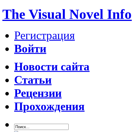
The Visual Novel Info
Регистрация
Войти
Новости сайта
Статьи
Рецензии
Прохождения