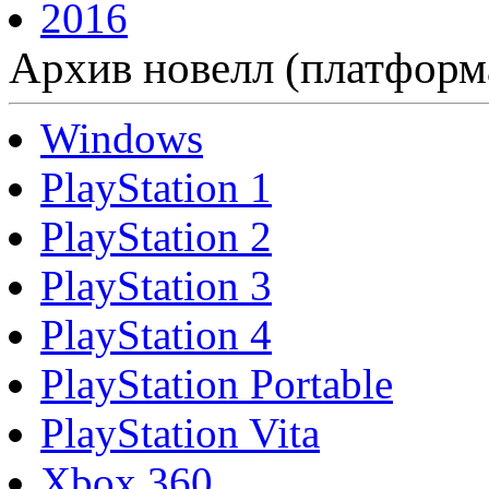
2016
Архив новелл (платформ
Windows
PlayStation 1
PlayStation 2
PlayStation 3
PlayStation 4
PlayStation Portable
PlayStation Vita
Xbox 360