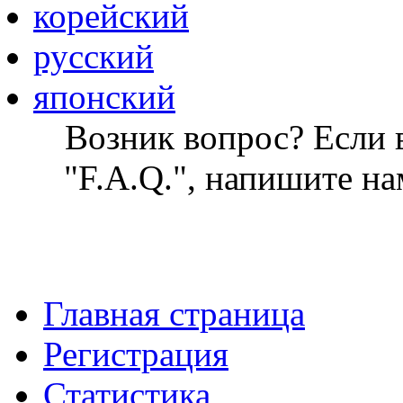
корейский
русский
японский
Возник вопрос? Если в
"F.A.Q.", напишите на
Главная страница
Регистрация
Статистика