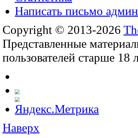
Написать письмо админ
Copyright © 2013-2026
Th
Представленные материал
пользователей старше 18 л
Наверх