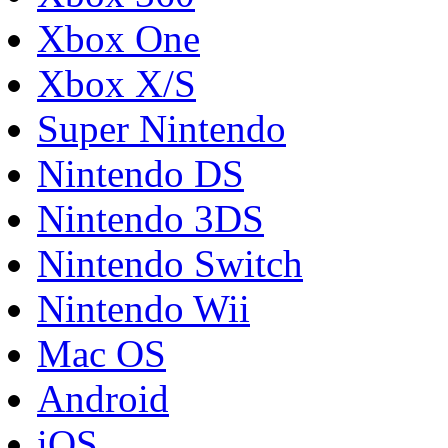
Xbox One
Xbox X/S
Super Nintendo
Nintendo DS
Nintendo 3DS
Nintendo Switch
Nintendo Wii
Mac OS
Android
iOS