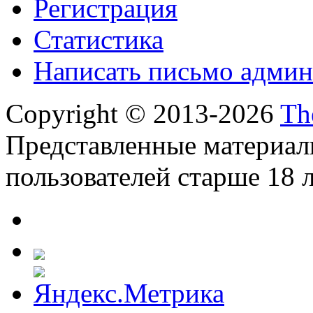
Регистрация
Статистика
Написать письмо админ
Copyright © 2013-2026
Th
Представленные материал
пользователей старше 18 л