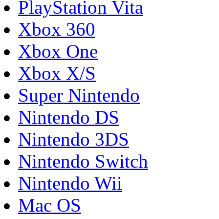
PlayStation Vita
Xbox 360
Xbox One
Xbox X/S
Super Nintendo
Nintendo DS
Nintendo 3DS
Nintendo Switch
Nintendo Wii
Mac OS