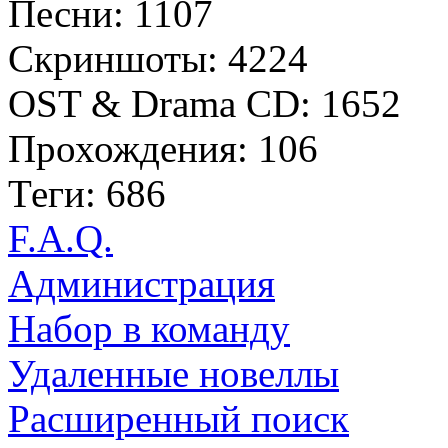
Песни: 1107
Скриншоты: 4224
OST & Drama CD: 1652
Прохождения: 106
Теги: 686
F.A.Q.
Администрация
Набор в команду
Удаленные новеллы
Расширенный поиск