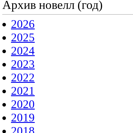
Архив новелл (год)
2026
2025
2024
2023
2022
2021
2020
2019
2018