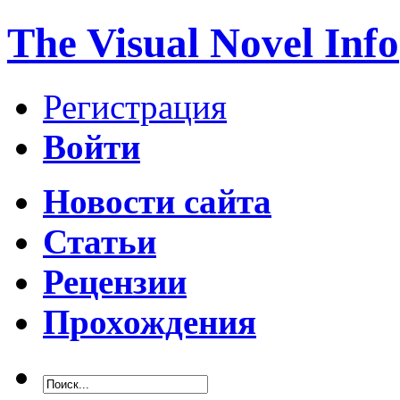
The Visual Novel Info
Регистрация
Войти
Новости сайта
Статьи
Рецензии
Прохождения