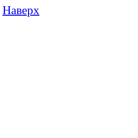
Наверх