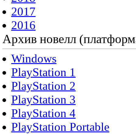
2017
2016
Архив новелл (платформ
Windows
PlayStation 1
PlayStation 2
PlayStation 3
PlayStation 4
PlayStation Portable