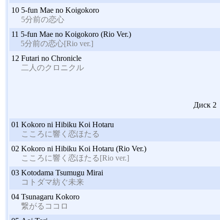
10
5-fun Mae no Koigokoro
5分前の恋心
11
5-fun Mae no Koigokoro (Rio Ver.)
5分前の恋心[Rio ver.]
12
Futari no Chronicle
二人のクロニクル
Диск 2
01
Kokoro ni Hibiku Koi Hotaru
こころに響く恋ほたる
02
Kokoro ni Hibiku Koi Hotaru (Rio Ver.)
こころに響く恋ほたる[Rio ver.]
03
Kotodama Tsumugu Mirai
コトダマ紡ぐ未来
04
Tsunagaru Kokoro
繋がるココロ