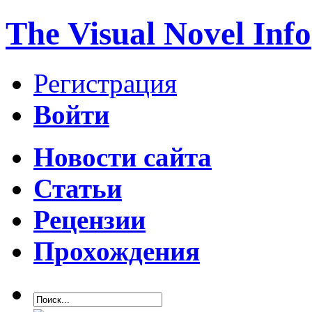
The Visual Novel Info
Регистрация
Войти
Новости сайта
Статьи
Рецензии
Прохождения