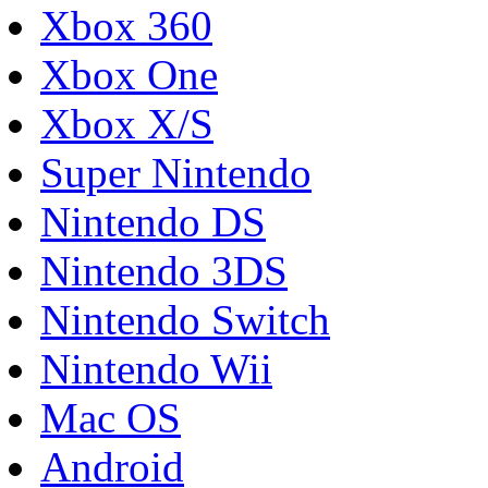
Xbox 360
Xbox One
Xbox X/S
Super Nintendo
Nintendo DS
Nintendo 3DS
Nintendo Switch
Nintendo Wii
Mac OS
Android