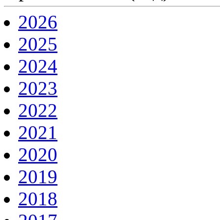
2026
2025
2024
2023
2022
2021
2020
2019
2018