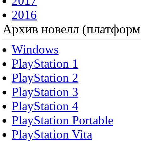
2017
2016
Архив новелл (платформ
Windows
PlayStation 1
PlayStation 2
PlayStation 3
PlayStation 4
PlayStation Portable
PlayStation Vita