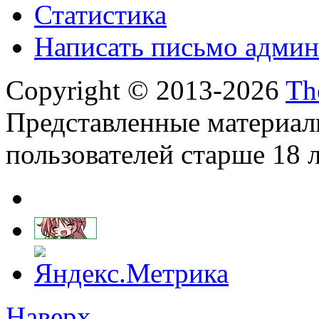
Статистика
Написать письмо админ
Copyright © 2013-2026
Th
Представленные материал
пользователей старше 18 л
Наверх