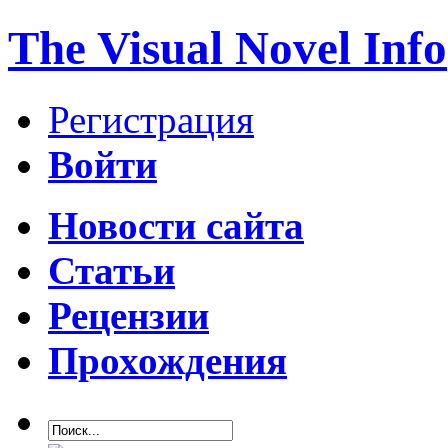
The Visual Novel Info
Регистрация
Войти
Новости сайта
Статьи
Рецензии
Прохождения