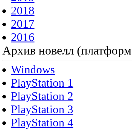
2018
2017
2016
Архив новелл (платформ
Windows
PlayStation 1
PlayStation 2
PlayStation 3
PlayStation 4