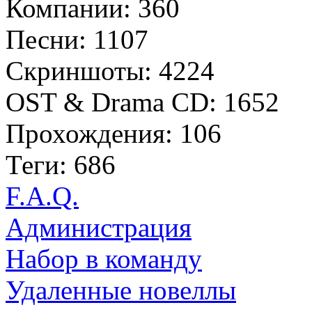
Компании: 360
Песни: 1107
Скриншоты: 4224
OST & Drama CD: 1652
Прохождения: 106
Теги: 686
F.A.Q.
Администрация
Набор в команду
Удаленные новеллы