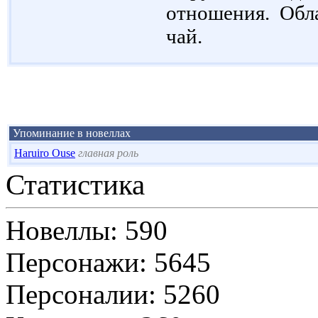
отношения. Обла
чай.
Упоминание в новеллах
Haruiro Ouse
главная роль
Статистика
Новеллы: 590
Персонажи: 5645
Персоналии: 5260