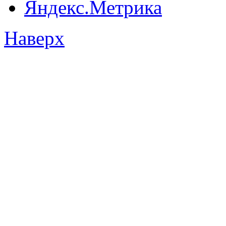
Наверх