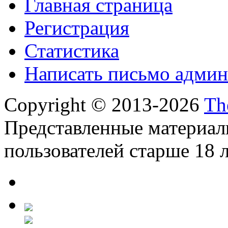
Главная страница
Регистрация
Статистика
Написать письмо админ
Copyright © 2013-2026
Th
Представленные материал
пользователей старше 18 л