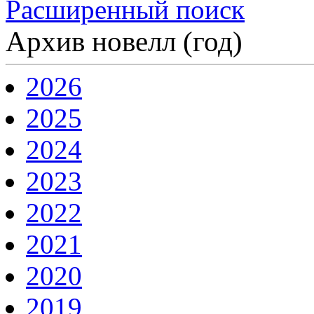
Расширенный поиск
Архив новелл (год)
2026
2025
2024
2023
2022
2021
2020
2019