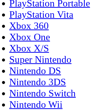
PlayStation Portable
PlayStation Vita
Xbox 360
Xbox One
Xbox X/S
Super Nintendo
Nintendo DS
Nintendo 3DS
Nintendo Switch
Nintendo Wii