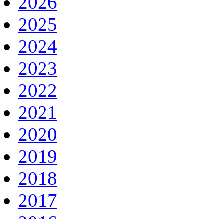
2026
2025
2024
2023
2022
2021
2020
2019
2018
2017