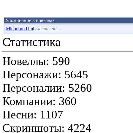
Упоминание в новеллах
Midori no Umi
главная роль
Статистика
Новеллы: 590
Персонажи: 5645
Персоналии: 5260
Компании: 360
Песни: 1107
Скриншоты: 4224