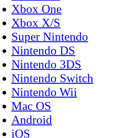
Xbox One
Xbox X/S
Super Nintendo
Nintendo DS
Nintendo 3DS
Nintendo Switch
Nintendo Wii
Mac OS
Android
iOS