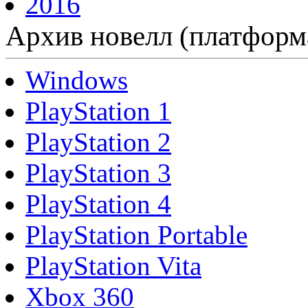
2016
Архив новелл (платформ
Windows
PlayStation 1
PlayStation 2
PlayStation 3
PlayStation 4
PlayStation Portable
PlayStation Vita
Xbox 360