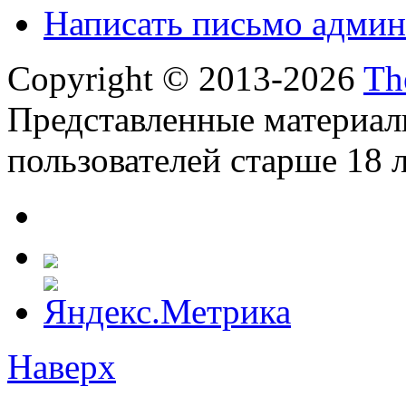
Написать письмо админ
Copyright © 2013-2026
Th
Представленные материал
пользователей старше 18 л
Наверх