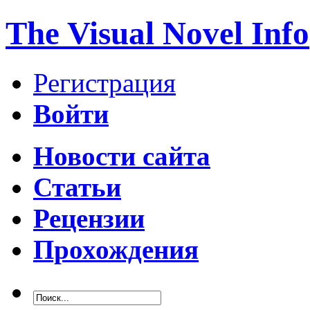
The Visual Novel Info
Регистрация
Войти
Новости сайта
Статьи
Рецензии
Прохождения