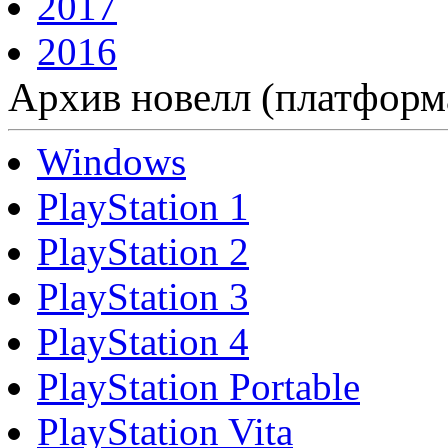
2017
2016
Архив новелл (платформ
Windows
PlayStation 1
PlayStation 2
PlayStation 3
PlayStation 4
PlayStation Portable
PlayStation Vita