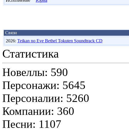
Исполнение
Юриа
Связи
2026:
Teikan no Eve Bethel Tokuten Soundtrack CD
Статистика
Новеллы: 590
Персонажи: 5645
Персоналии: 5260
Компании: 360
Песни: 1107