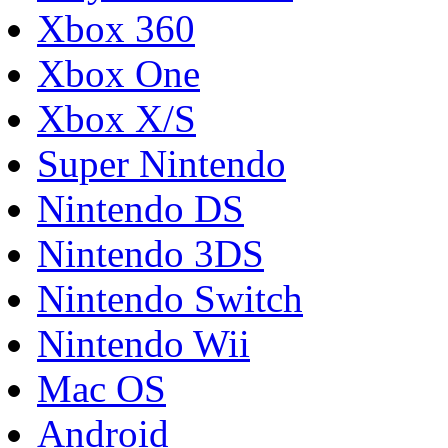
Xbox 360
Xbox One
Xbox X/S
Super Nintendo
Nintendo DS
Nintendo 3DS
Nintendo Switch
Nintendo Wii
Mac OS
Android