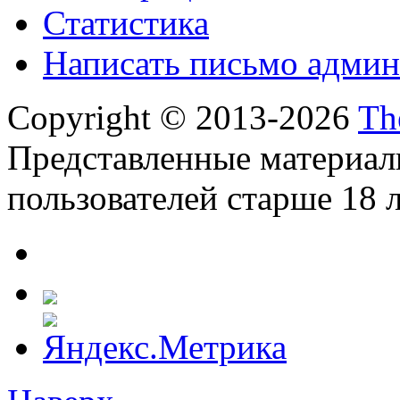
Статистика
Написать письмо админ
Copyright © 2013-2026
Th
Представленные материал
пользователей старше 18 л