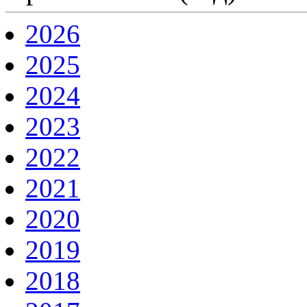
2026
2025
2024
2023
2022
2021
2020
2019
2018