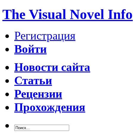
The Visual Novel Info
Регистрация
Войти
Новости сайта
Статьи
Рецензии
Прохождения