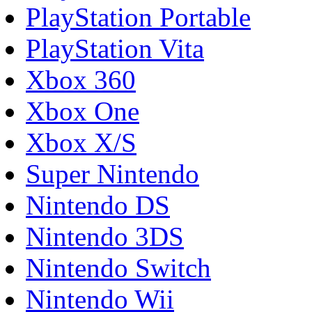
PlayStation Portable
PlayStation Vita
Xbox 360
Xbox One
Xbox X/S
Super Nintendo
Nintendo DS
Nintendo 3DS
Nintendo Switch
Nintendo Wii