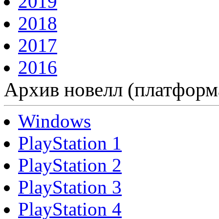
2019
2018
2017
2016
Архив новелл (платформ
Windows
PlayStation 1
PlayStation 2
PlayStation 3
PlayStation 4