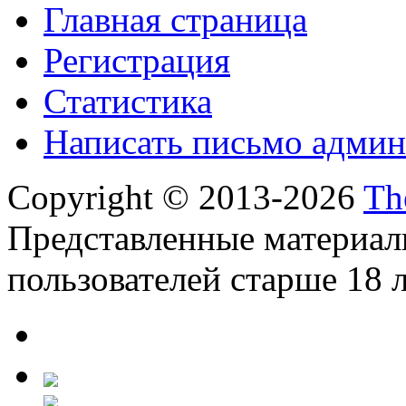
Главная страница
Регистрация
Статистика
Написать письмо админ
Copyright © 2013-2026
Th
Представленные материал
пользователей старше 18 л