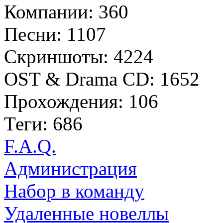
Компании: 360
Песни: 1107
Скриншоты: 4224
OST & Drama CD: 1652
Прохождения: 106
Теги: 686
F.A.Q.
Администрация
Набор в команду
Удаленные новеллы