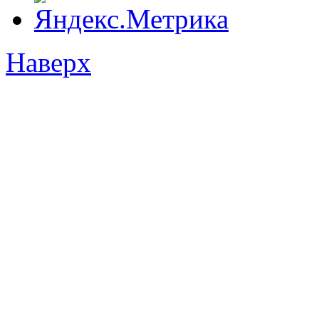
Наверх