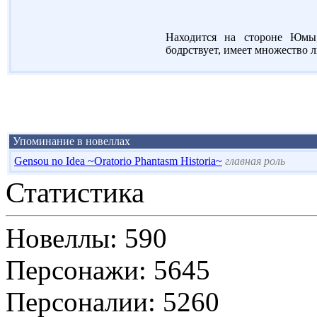
Находится на стороне Юмы,
бодрствует, имеет множество 
Упоминание в новеллах
Gensou no Idea ~Oratorio Phantasm Historia~
главная роль
Статистика
Новеллы: 590
Персонажи: 5645
Персоналии: 5260