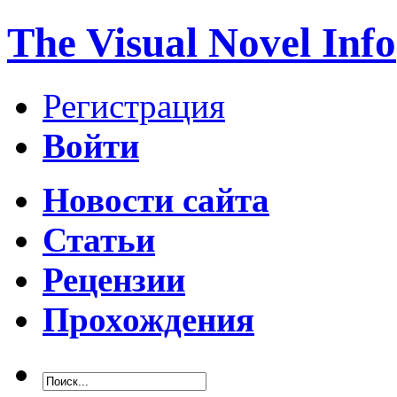
The Visual Novel Info
Регистрация
Войти
Новости сайта
Статьи
Рецензии
Прохождения