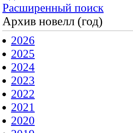
Расширенный поиск
Архив новелл (год)
2026
2025
2024
2023
2022
2021
2020