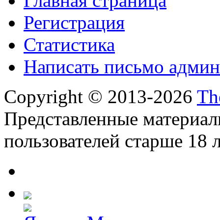
Главная страница
Регистрация
Статистика
Написать письмо админ
Copyright © 2013-2026
Th
Представленные материал
пользователей старше 18 л