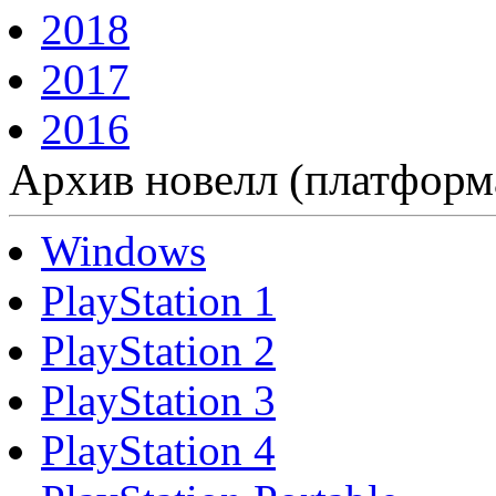
2018
2017
2016
Архив новелл (платформ
Windows
PlayStation 1
PlayStation 2
PlayStation 3
PlayStation 4