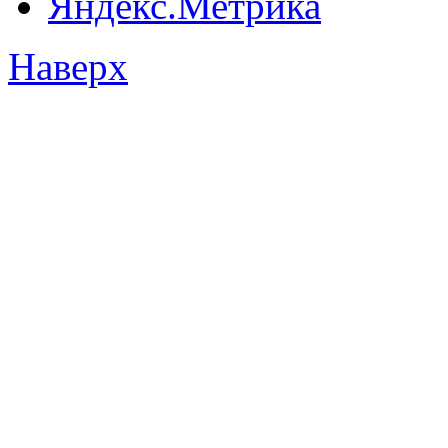
Наверх