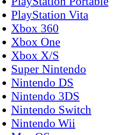
PlayStation Portable
PlayStation Vita
Xbox 360
Xbox One
Xbox X/S
Super Nintendo
Nintendo DS
Nintendo 3DS
Nintendo Switch
Nintendo Wii