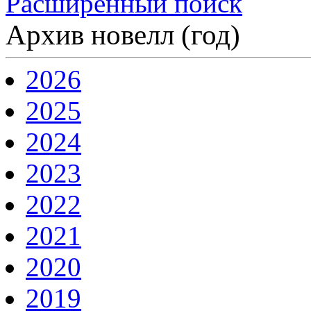
Расширенный поиск
Архив новелл (год)
2026
2025
2024
2023
2022
2021
2020
2019