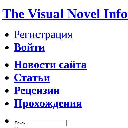
The Visual Novel Info
Регистрация
Войти
Новости сайта
Статьи
Рецензии
Прохождения