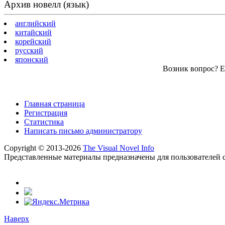
Архив новелл (язык)
английский
китайский
корейский
русский
японский
Возник вопрос? Ес
Главная страница
Регистрация
Статистика
Написать письмо администратору
Copyright © 2013-2026
The Visual Novel Info
Представленные материалы предназначены для пользователей с
Наверх