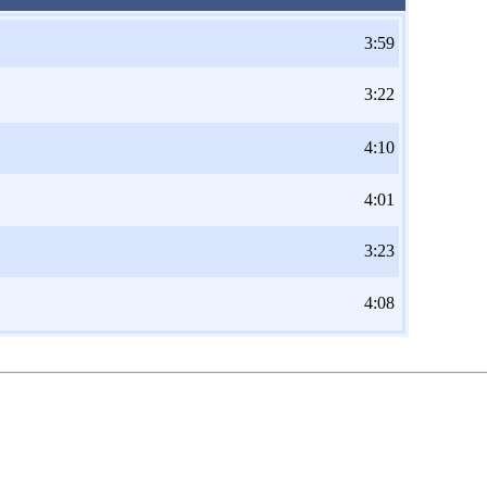
3:59
3:22
4:10
4:01
3:23
4:08