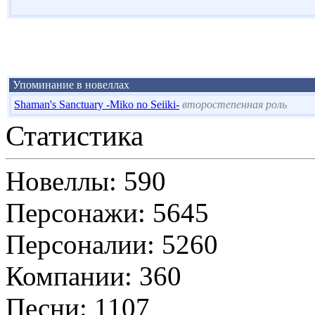
Упоминание в новеллах
Shaman's Sanctuary -Miko no Seiiki-
второстепенная роль
Статистика
Новеллы: 590
Персонажи: 5645
Персоналии: 5260
Компании: 360
Песни: 1107