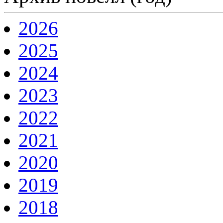
2026
2025
2024
2023
2022
2021
2020
2019
2018