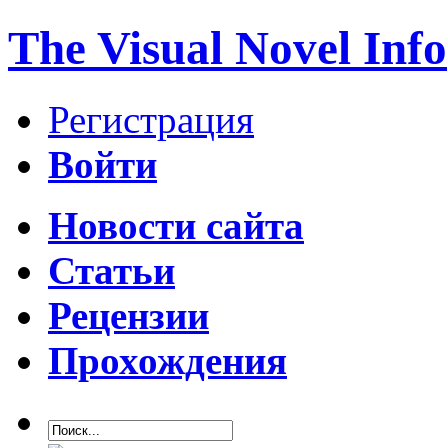
The Visual Novel Info
Регистрация
Войти
Новости сайта
Статьи
Рецензии
Прохождения