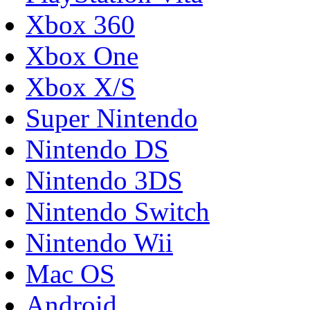
Xbox 360
Xbox One
Xbox X/S
Super Nintendo
Nintendo DS
Nintendo 3DS
Nintendo Switch
Nintendo Wii
Mac OS
Android