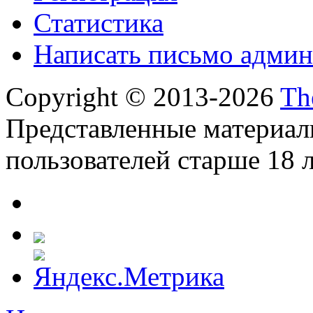
Статистика
Написать письмо админ
Copyright © 2013-2026
Th
Представленные материал
пользователей старше 18 л