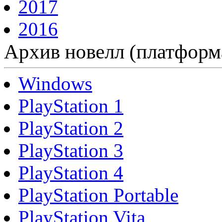
2017
2016
Архив новелл (платформ
Windows
PlayStation 1
PlayStation 2
PlayStation 3
PlayStation 4
PlayStation Portable
PlayStation Vita