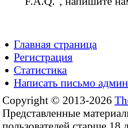
"F.A.Q.", напишите на
Главная страница
Регистрация
Статистика
Написать письмо админ
Copyright © 2013-2026
Th
Представленные материал
пользователей старше 18 л