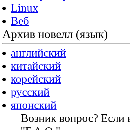
Linux
Веб
Архив новелл (язык)
английский
китайский
корейский
русский
японский
Возник вопрос? Если в