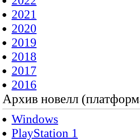
2022
2021
2020
2019
2018
2017
2016
Архив новелл (платформ
Windows
PlayStation 1