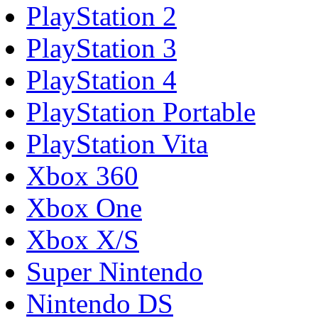
PlayStation 2
PlayStation 3
PlayStation 4
PlayStation Portable
PlayStation Vita
Xbox 360
Xbox One
Xbox X/S
Super Nintendo
Nintendo DS