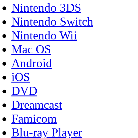
Nintendo 3DS
Nintendo Switch
Nintendo Wii
Mac OS
Android
iOS
DVD
Dreamcast
Famicom
Blu-ray Player