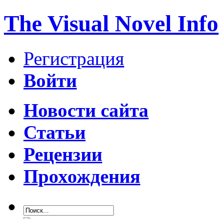
The Visual Novel Info
Регистрация
Войти
Новости сайта
Статьи
Рецензии
Прохождения