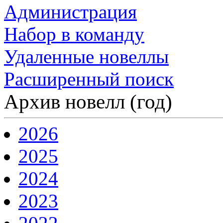
Администрация
Набор в команду
Удаленные новеллы
Расширенный поиск
Архив новелл (год)
2026
2025
2024
2023