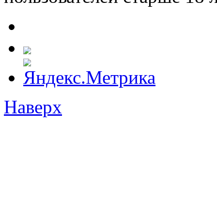
Наверх